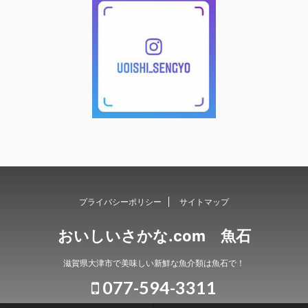
プライバシーポリシー
サイトマップ
おいしいさかな.com 魚石
滋賀県大津市で美味しい新鮮な魚介類は魚石で！
077-594-3311