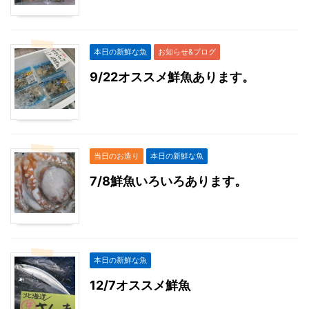
本日の新鮮な魚
お知らせ&ブログ
9/22オススメ鮮魚あります。
当日のお造り
本日の新鮮な魚
7/8鮮魚いろいろあります。
本日の新鮮な魚
12/7オススメ鮮魚