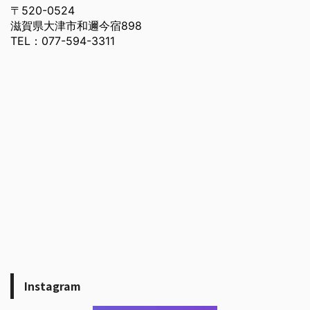
〒520-0524
滋賀県大津市和邇今宿898
TEL：077-594-3311
Instagram