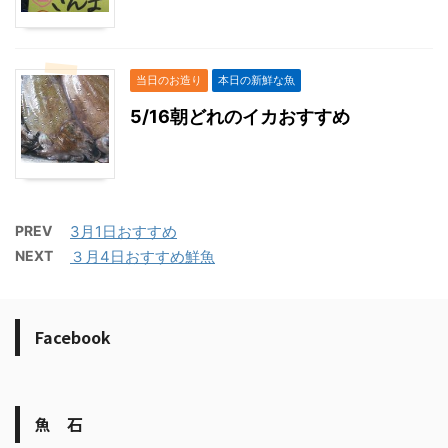
当日のお造り
本日の新鮮な魚
5/16朝どれのイカおすすめ
PREV
3月1日おすすめ
NEXT
３月4日おすすめ鮮魚
Facebook
魚 石