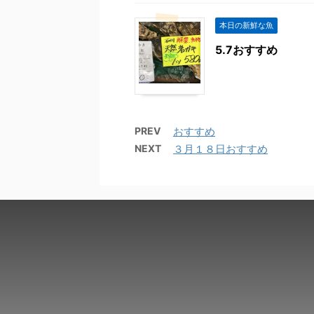
本日の新鮮な魚
5.7おすすめ
PREV
おすすめ
NEXT
３月１８日おすすめ