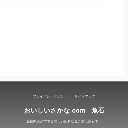
プライバシーポリシー
サイトマップ
おいしいさかな.com 魚石
滋賀県大津市で美味しい新鮮な魚介類は魚石で！