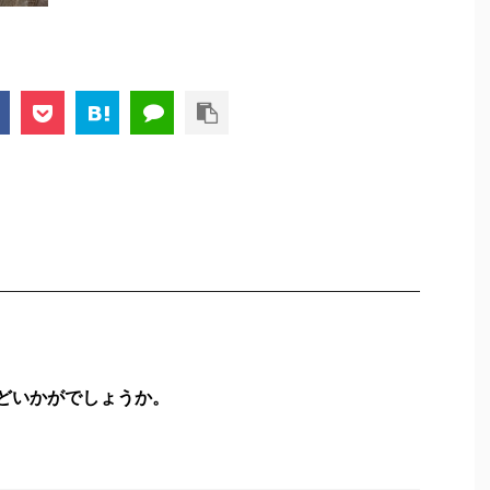
などいかがでしょうか。