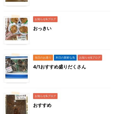
お知らせ&ブログ
おっきい
当日のお造り
本日の新鮮な魚
お知らせ&ブログ
4/1おすすめ盛りだくさん
お知らせ&ブログ
おすすめ