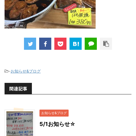
-
お知らせ&ブログ
関連記事
お知らせ&ブログ
5/1お知らせ☆