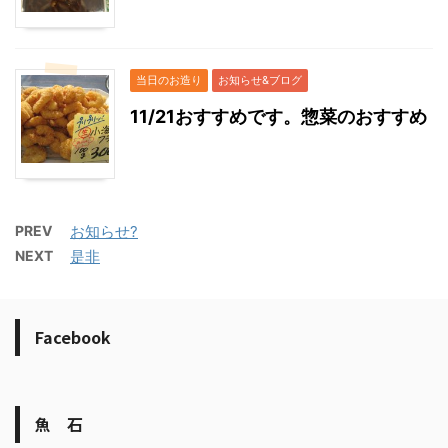
当日のお造り
お知らせ&ブログ
11/21おすすめです。惣菜のおすすめ
PREV
お知らせ?
NEXT
是非
Facebook
魚 石