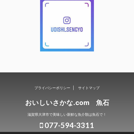
プライバシーポリシー
サイトマップ
おいしいさかな.com 魚石
滋賀県大津市で美味しい新鮮な魚介類は魚石で！
077-594-3311