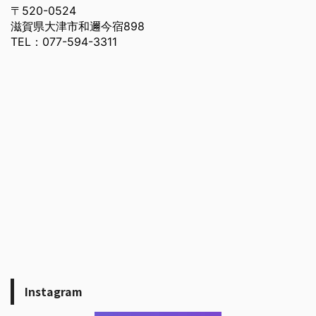
〒520-0524
滋賀県大津市和邇今宿898
TEL：077-594-3311
Instagram