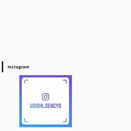
Instagram