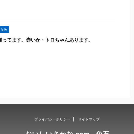
鮮な魚
魚揃ってます。赤いか・トロちゃんあります。
プライバシーポリシー
サイトマップ