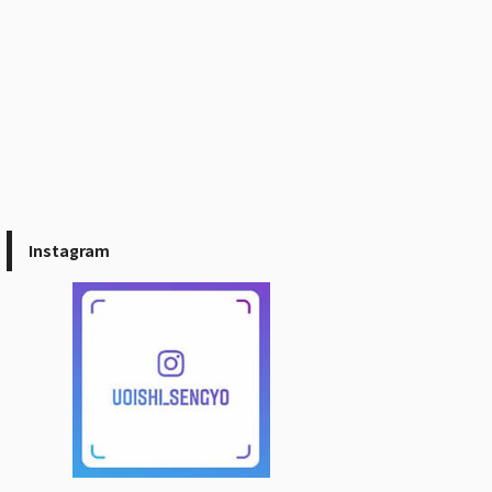
Instagram