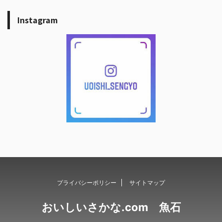
Instagram
プライバシーポリシー
サイトマップ
おいしいさかな.com 魚石