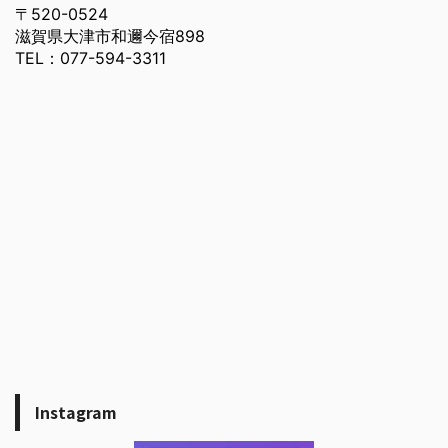
〒520-0524
滋賀県大津市和邇今宿898
TEL：077-594-3311
Instagram