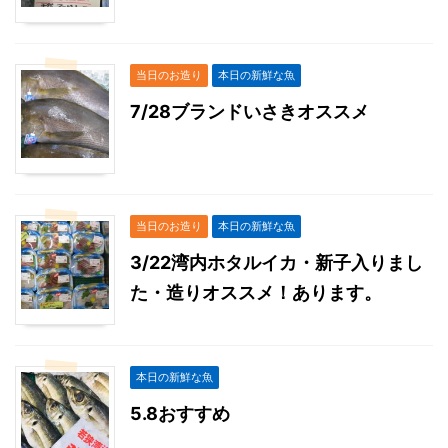
当日のお造り
本日の新鮮な魚
7/28ブランドいさきオススメ
当日のお造り
本日の新鮮な魚
3/22湾内ホタルイカ・新子入りまし
た・造りオススメ！あります。
本日の新鮮な魚
5.8おすすめ