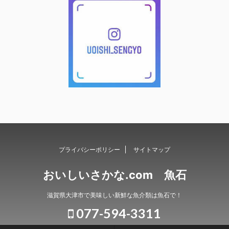
プライバシーポリシー
サイトマップ
おいしいさかな.com 魚石
滋賀県大津市で美味しい新鮮な魚介類は魚石で！
077-594-3311