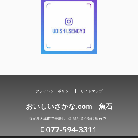
プライバシーポリシー
サイトマップ
おいしいさかな.com 魚石
滋賀県大津市で美味しい新鮮な魚介類は魚石で！
077-594-3311