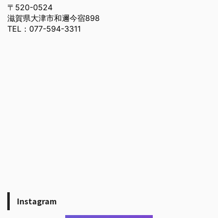
〒520-0524
滋賀県大津市和邇今宿898
TEL：077-594-3311
Instagram