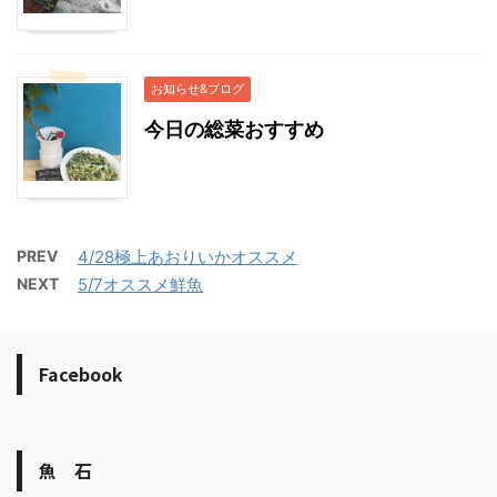
お知らせ&ブログ
今日の総菜おすすめ
PREV
4/28極上あおりいかオススメ
NEXT
5/7オススメ鮮魚
Facebook
魚 石