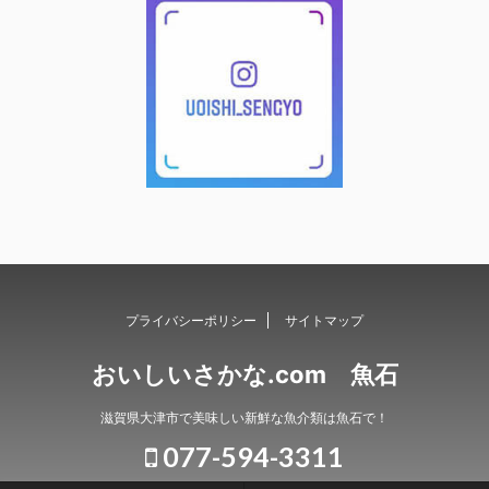
プライバシーポリシー
サイトマップ
おいしいさかな.com 魚石
滋賀県大津市で美味しい新鮮な魚介類は魚石で！
077-594-3311