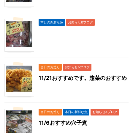
本日の新鮮な魚
お知らせ&ブログ
当日のお造り
お知らせ&ブログ
11/21おすすめです。惣菜のおすすめ
当日のお造り
本日の新鮮な魚
お知らせ&ブログ
11/6おすすめ穴子煮