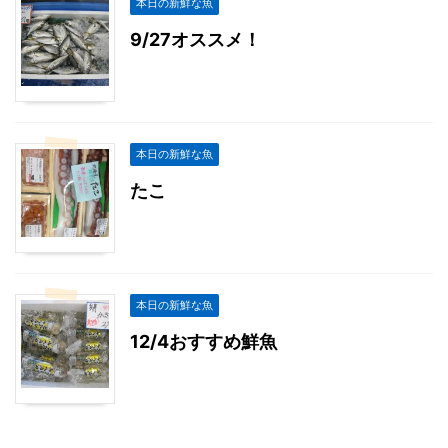
本日の新鮮な魚
9/27オススメ！
本日の新鮮な魚
たこ
本日の新鮮な魚
12/4おすすめ鮮魚