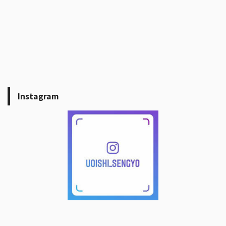
Instagram