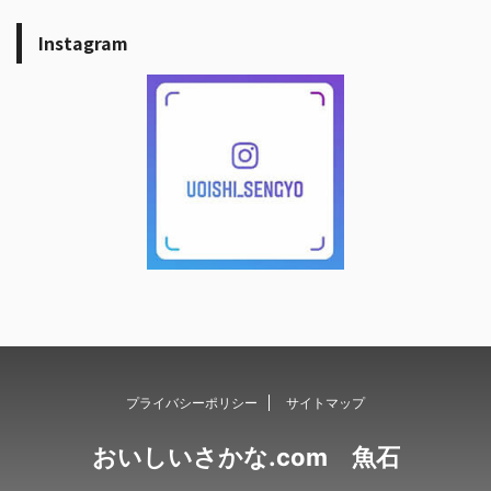
Instagram
プライバシーポリシー
サイトマップ
おいしいさかな.com 魚石