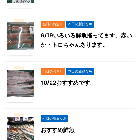
当日のお造り
本日の新鮮な魚
6/19いろいろ鮮魚揃ってます。赤い
か・トロちゃんあります。
当日のお造り
本日の新鮮な魚
10/22おすすめです。
本日の新鮮な魚
おすすめ鮮魚