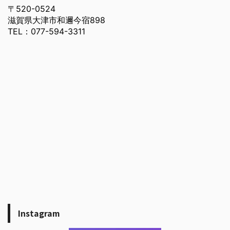
〒520-0524
滋賀県大津市和邇今宿898
TEL：077-594-3311
Instagram