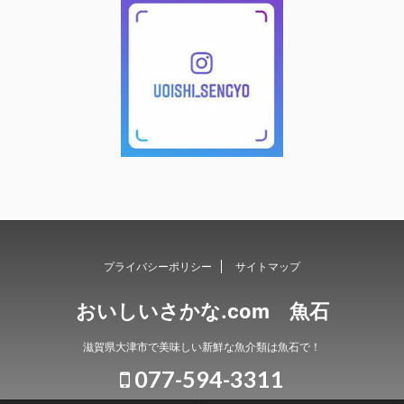
プライバシーポリシー
サイトマップ
おいしいさかな.com 魚石
滋賀県大津市で美味しい新鮮な魚介類は魚石で！
077-594-3311