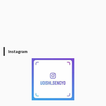
Instagram