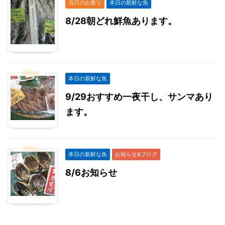
当日のお造り
本日の新鮮な魚
8/28朝どれ鮮魚あります。
本日の新鮮な魚
9/29おすすめ一夜干し、サンマあり
ます。
本日の新鮮な魚
お知らせ&ブログ
8/6お知らせ