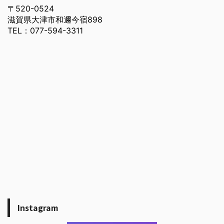
〒520-0524
滋賀県大津市和邇今宿898
TEL：077-594-3311
Instagram