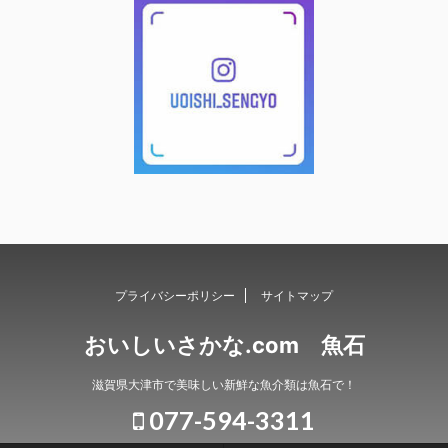
プライバシーポリシー
サイトマップ
おいしいさかな.com 魚石
滋賀県大津市で美味しい新鮮な魚介類は魚石で！
077-594-3311