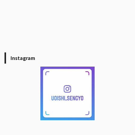
Instagram