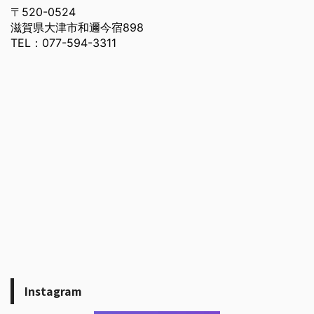
〒520-0524
滋賀県大津市和邇今宿898
TEL：077-594-3311
Instagram