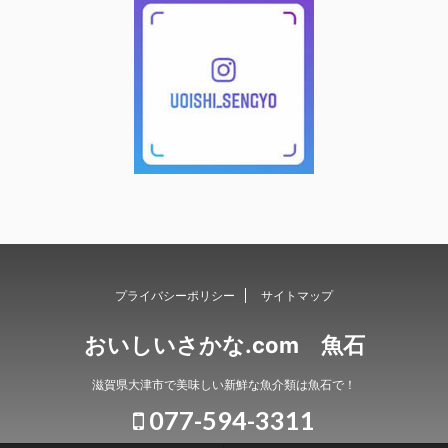
プライバシーポリシー
サイトマップ
おいしいさかな.com 魚石
滋賀県大津市で美味しい新鮮な魚介類は魚石で！
077-594-3311