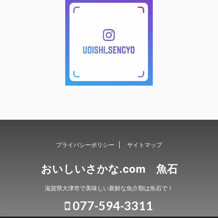
プライバシーポリシー
サイトマップ
おいしいさかな.com 魚石
滋賀県大津市で美味しい新鮮な魚介類は魚石で！
077-594-3311