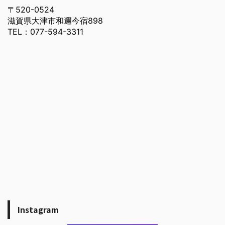
〒520-0524
滋賀県大津市和邇今宿898
TEL：077-594-3311
Instagram