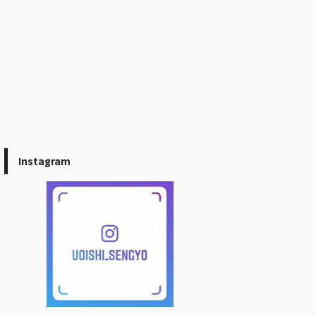
Instagram