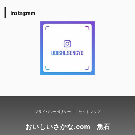
Instagram
プライバシーポリシー
サイトマップ
おいしいさかな.com 魚石