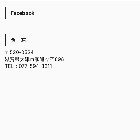
Facebook
魚 石
〒520-0524
滋賀県大津市和邇今宿898
TEL：077-594-3311