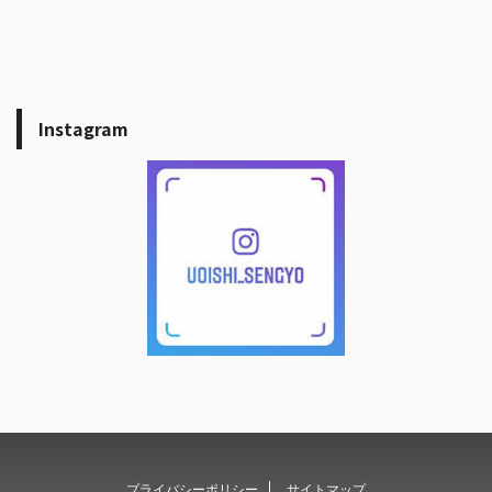
Instagram
プライバシーポリシー
サイトマップ