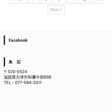
Next »
Facebook
魚 石
〒520-0524
滋賀県大津市和邇今宿898
TEL：077-594-3311