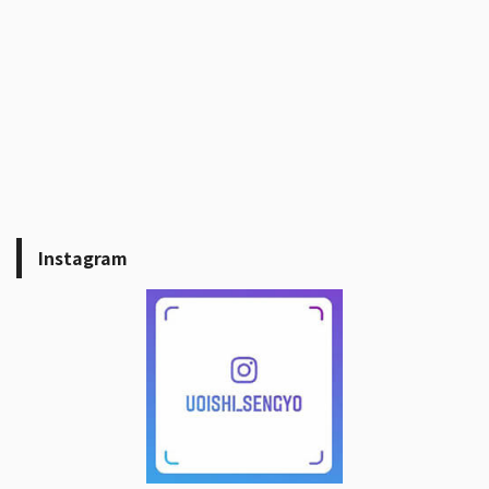
Instagram