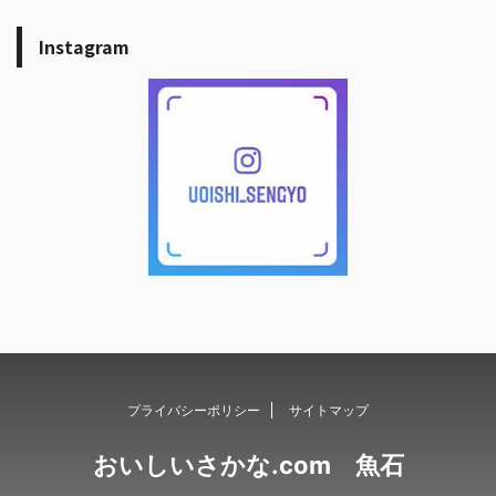
Instagram
プライバシーポリシー
サイトマップ
おいしいさかな.com 魚石