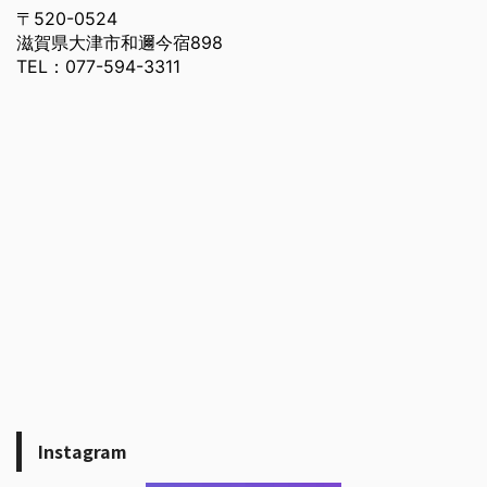
〒520-0524
滋賀県大津市和邇今宿898
TEL：077-594-3311
Instagram