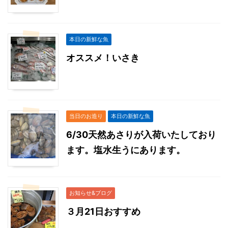
本日の新鮮な魚
オススメ！いさき
当日のお造り
本日の新鮮な魚
6/30天然あさりが入荷いたしており
ます。塩水生うにあります。
お知らせ&ブログ
３月21日おすすめ