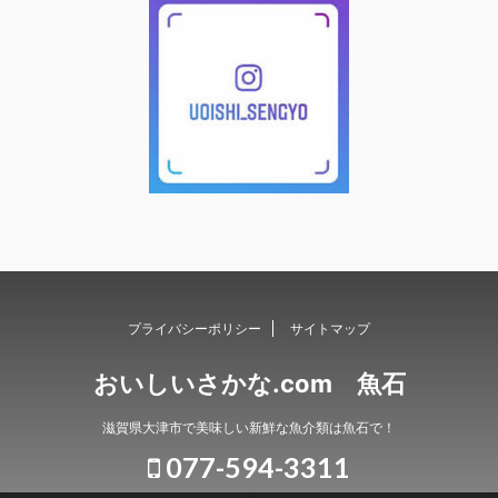
プライバシーポリシー
サイトマップ
おいしいさかな.com 魚石
滋賀県大津市で美味しい新鮮な魚介類は魚石で！
077-594-3311