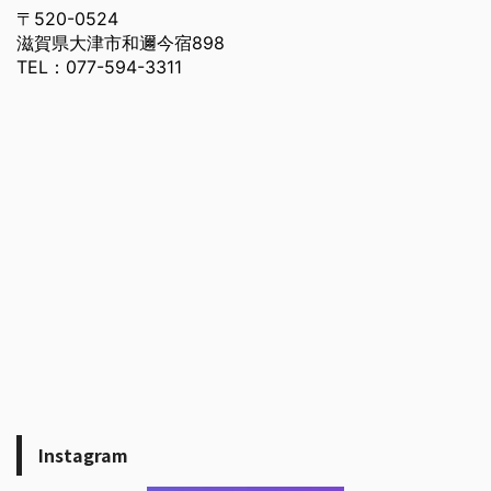
〒520-0524
滋賀県大津市和邇今宿898
TEL：077-594-3311
Instagram