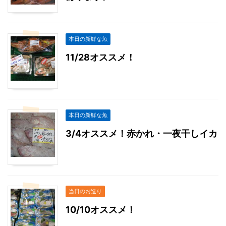
本日の新鮮な魚
11/28オススメ！
本日の新鮮な魚
3/4オススメ！赤かれ・一夜干しイカ
当日のお造り
10/10オススメ！