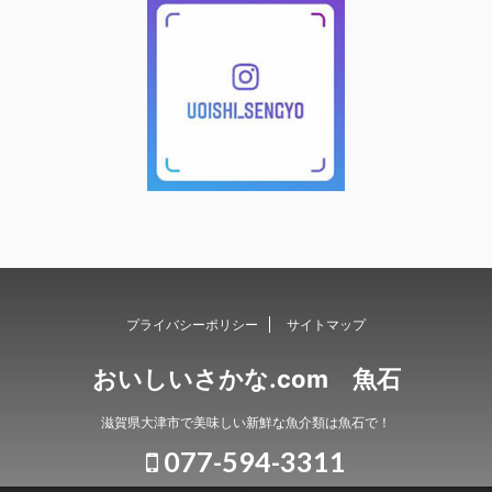
プライバシーポリシー
サイトマップ
おいしいさかな.com 魚石
滋賀県大津市で美味しい新鮮な魚介類は魚石で！
077-594-3311