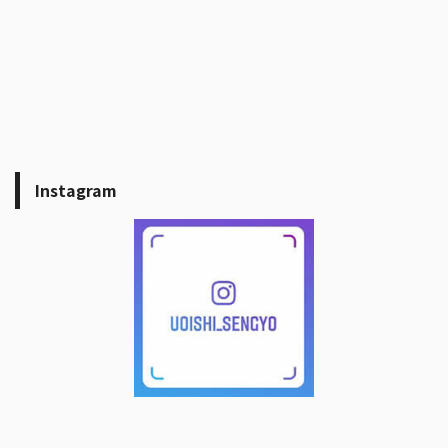
Instagram