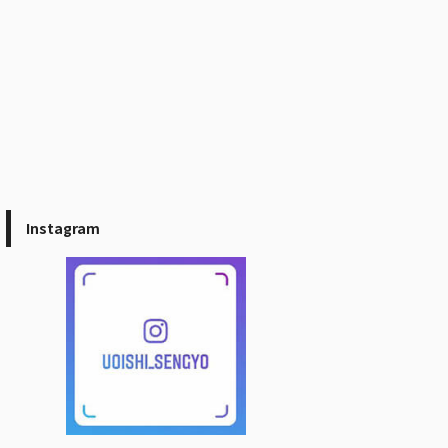
Instagram